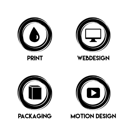
PRINT
webdesign
packaging
motion design