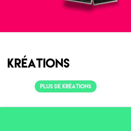
kréations
plus de kréations