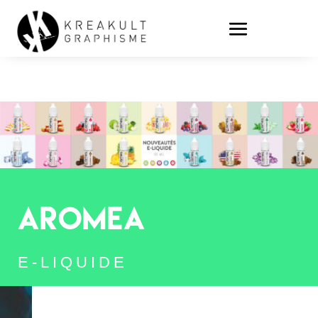
AROMEA
E-LIQUIDE