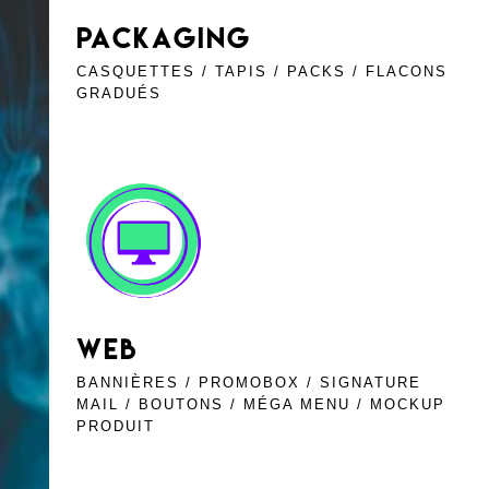
PACKAGING
CASQUETTES / TAPIS / PACKS / FLACONS
GRADUÉS
WEB
BANNIÈRES / PROMOBOX / SIGNATURE
MAIL / BOUTONS / MÉGA MENU / MOCKUP
PRODUIT