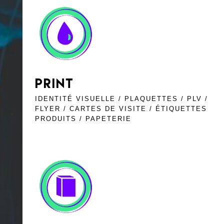
PRINT
IDENTITÉ VISUELLE / PLAQUETTES / PLV /
FLYER / CARTES DE VISITE / ÉTIQUETTES
PRODUITS / PAPETERIE